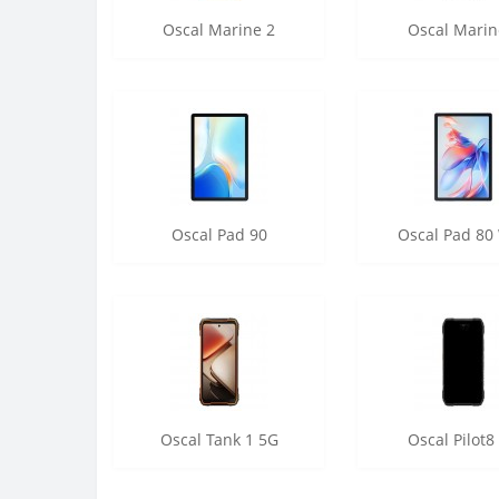
Oscal Marine 2
Oscal Marin
Oscal Pad 90
Oscal Pad 80 
Oscal Tank 1 5G
Oscal Pilot8