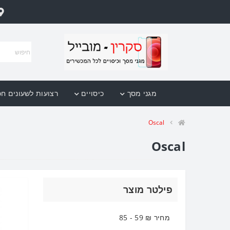
מגני מסך
כיסויים
רצועות לשעונים ח
Oscal
Oscal
פילטר מוצר
מחיר ₪
59
-
85