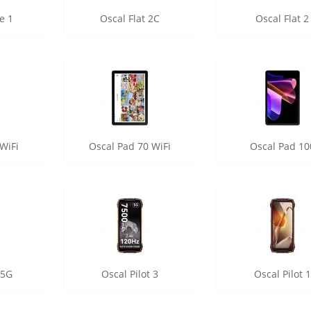
e 1
Oscal Flat 2C
Oscal Flat 2
WiFi
Oscal Pad 70 WiFi
Oscal Pad 10
 5G
Oscal Pilot 3
Oscal Pilot 1