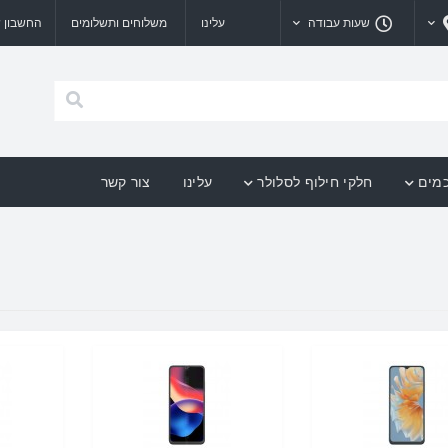
שעות עבודה
עלינו
משלוחים ותשלומים
החשבון ש
כמים
חלקי חילוף לסלולר
עלינו
צור קשר