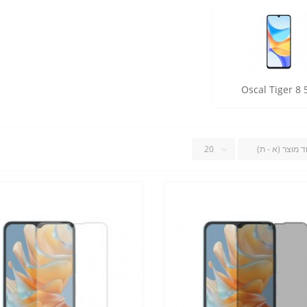
Oscal Tiger 8 