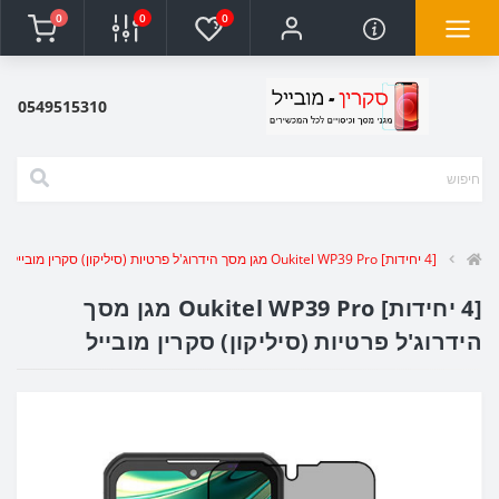
0
0
0
0549515310
[4 יחידות] Oukitel WP39 Pro מגן מסך הידרוג'ל פרטיות (סיליקון) סקרין מובייל
[4 יחידות] Oukitel WP39 Pro מגן מסך
הידרוג'ל פרטיות (סיליקון) סקרין מובייל