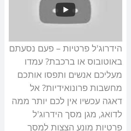
הידרוג'ל פרטיות – פעם נסעתם
באוטובוס או ברכבת? עמדו
מעליכם אנשים ותפסו אותכם
מחשבות פרונואידיות? אל
דאגה עכשיו אין לכם יותר ממה
לדואג, מגן מסך הידרוג'ל
פרטיות מונע הצצות למסך