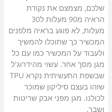
שלכם, מצמצם את נקודת
הראיה מ90 מעלות ל30
מעלות, לא פוגע בראיה מלפנים
המכשיר כך שתוכלו להמשיך
ולעבוד על המכשיר כמו עם כל
מגן מסך אחר. עשוי מהידרוג'ל
שבשפת התעשיתית נקרא TPU
שזהו בעצם סיליקון שמוכר
לכולנו. מגן מפני אבק שריטות
ושבר.