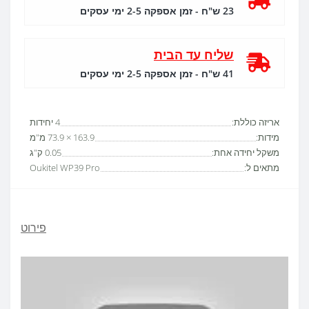
23 ש"ח - זמן אספקה 2-5 ימי עסקים
שליח עד הבית
41 ש"ח - זמן אספקה 2-5 ימי עסקים
אריזה כוללת:
4 יחידות
מידות:
163.9 × 73.9 מ"מ
משקל יחידה אחת:
0.05 ק"ג
מתאים ל:
Oukitel WP39 Pro
פירוט