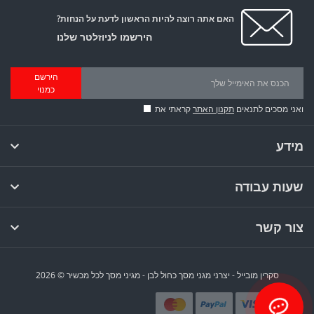
האם אתה רוצה להיות הראשון לדעת על הנחות?
הירשמו לניוזלטר שלנו
הירשם
כמנוי
ואני מסכים לתנאים
תקנון האתר
קראתי את
מידע
שעות עבודה
צור קשר
סקרין מובייל - יצרני מגני מסך כחול לבן - מגיני מסך לכל מכשיר © 2026