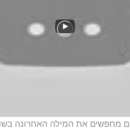
תם מחפשים את המילה האחרונה בשוק