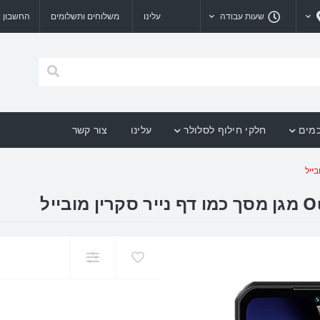
שעות עבודה
עלינו
משלוחים ותשלומים
החשבון ש
כמים
חלקי חילוף לסלולר
עלינו
צור קשר