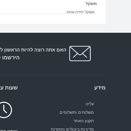
משקל
משקל יחידה אחת
האם אתה רוצה להיות הראשון לד
הירשמו ל
מידע
שעות עב
עלינו
משלוחים ותשלומים
תקנון האתר
מדיניות ביטולים והחזרות
אנחנו ברש