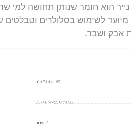
נייר הוא חומר שנותן תחושה למי שר
 מיועד לשימוש בסלולרים וטבלטים 
 אבק ושבר.
165.1 × 74.4 מ"מ
Oukitel WP55 Ultra 5G
4 יחידות