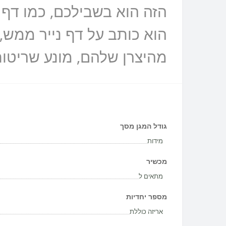
הזה הוא בשבילכם, כמו דף 
הוא כותב על דף נייר ממש,
מהיצרן שלהם, מונע שריטות
גודל המגן מסך
מידות
מכשיר
מתאים ל
מספר יחדיות
אריזה כוללת