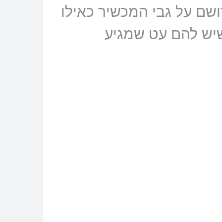
ושם על גבי המכשיר כאילו
שיש להם עט שמגיע