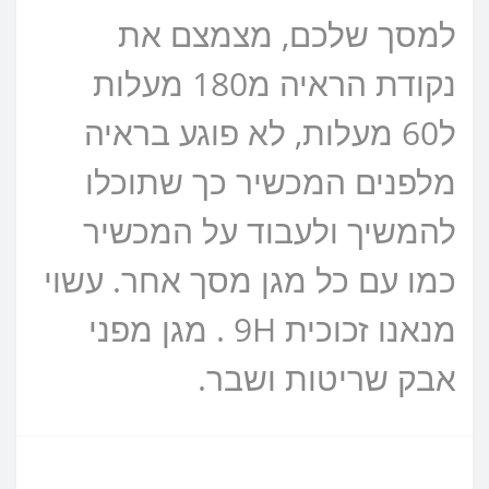
למסך שלכם, מצמצם את
נקודת הראיה מ180 מעלות
ל60 מעלות, לא פוגע בראיה
מלפנים המכשיר כך שתוכלו
להמשיך ולעבוד על המכשיר
כמו עם כל מגן מסך אחר. עשוי
מנאנו זכוכית 9H . מגן מפני
אבק שריטות ושבר.