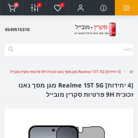
0
0
0
0549515310
[4 יחידות] Realme 15T 5G מגן מסך נאנו זכוכית 9H פרטיות סקרין מובייל
[4 יחידות] Realme 15T 5G מגן מסך נאנו
זכוכית 9H פרטיות סקרין מובייל