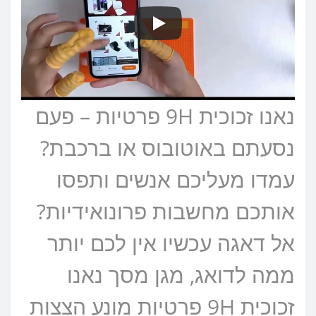
נאנו זכוכית 9H פרטיות – פעם
נסעתם באוטובוס או ברכבת?
עמדו מעליכם אנשים ותפסו
אותכם מחשבות פרונואידיות?
אל דאגה עכשיו אין לכם יותר
ממה לדואג, מגן מסך נאנו
זכוכית 9H פרטיות מונע הצצות