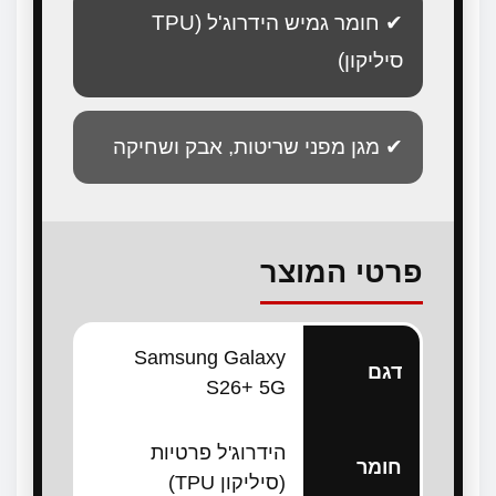
✔ חומר גמיש הידרוג'ל (TPU
סיליקון)
✔ מגן מפני שריטות, אבק ושחיקה
פרטי המוצר
Samsung Galaxy
דגם
S26+ 5G
הידרוג'ל פרטיות
חומר
(סיליקון TPU)