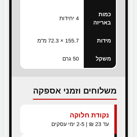
כמות
4 יחידות
באריזה
מידות
155.7 × 72.3 מ"מ
משקל
50 גרם
משלוחים וזמני אספקה
נקודת חלוקה
עד 23 ₪ | 2-5 ימי עסקים