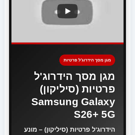
מגן מסך הידרוג'ל פרטיות
מגן מסך הידרוג'ל
פרטיות (סיליקון)
Samsung Galaxy
S26+ 5G
הידרוג'ל פרטיות (סיליקון) – מונע