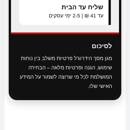
שליח עד הבית
עד 41 ₪ | 2-5 ימי עסקים
לסיכום
מגן מסך הידרוג'ל פרטיות משלב בין נוחות
שימוש, הגנה ופרטיות מלאה – הבחירה
המושלמת לכל מי שרוצה לשמור על המידע
האישי שלו.