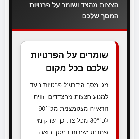
הצצות מהצד ושומר על פרטיות
המסך שלכם
שומרים על הפרטיות
שלכם בכל מקום
מגן מסך הידרוג'ל פרטיות נועד
למנוע הצצות מהצדדים. זווית
הראייה מצטמצמת מכ־90°
לכ־30° מכל צד, כך שרק מי
שמביט ישירות במסך רואה