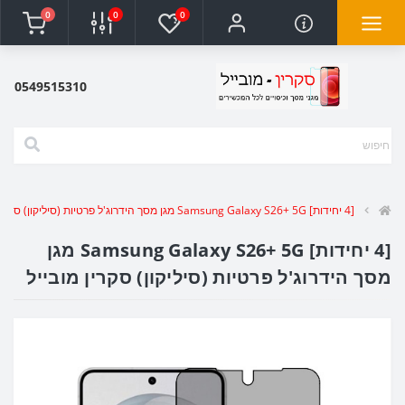
0
0
0
0549515310
[4 יחידות] Samsung Galaxy S26+ 5G מגן מסך הידרוג'ל פרטיות (סיליקון) סקרין מובייל
[4 יחידות] Samsung Galaxy S26+ 5G מגן
מסך הידרוג'ל פרטיות (סיליקון) סקרין מובייל