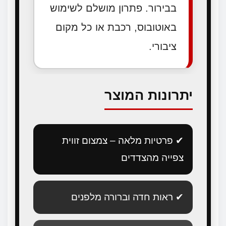
בבירור. פתרון מושלם לשימוש
באוטובוס, רכבת או כל מקום
ציבורי.
יתרונות המוצר
✔ פרטיות מלאה – צמצום זווית
צפייה מהצדדים
✔ ראות חדה וברורה מלפנים