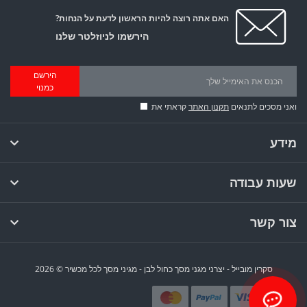
האם אתה רוצה להיות הראשון לדעת על הנחות?
הירשמו לניוזלטר שלנו
הירשם
כמנוי
ואני מסכים לתנאים
תקנון האתר
קראתי את
מידע
שעות עבודה
צור קשר
סקרין מובייל - יצרני מגני מסך כחול לבן - מגיני מסך לכל מכשיר © 2026