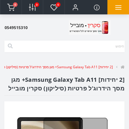
0
0
0
0549515310
[2 יחידות] Samsung Galaxy Tab A11+ מגן מסך הידרוג'ל פרטיות (סיליקון) סקרין מובייל
[2 יחידות] Samsung Galaxy Tab A11+ מגן
מסך הידרוג'ל פרטיות (סיליקון) סקרין מובייל