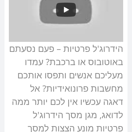
הידרוג'ל פרטיות – פעם נסעתם
באוטובוס או ברכבת? עמדו
מעליכם אנשים ותפסו אותכם
מחשבות פרונואידיות? אל
דאגה עכשיו אין לכם יותר ממה
לדואג, מגן מסך הידרוג'ל
פרטיות מונע הצצות למסך