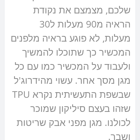
שלכם, מצמצם את נקודת
הראיה מ90 מעלות ל30
מעלות, לא פוגע בראיה מלפנים
המכשיר כך שתוכלו להמשיך
ולעבוד על המכשיר כמו עם כל
מגן מסך אחר. עשוי מהידרוג'ל
שבשפת התעשיתית נקרא TPU
שזהו בעצם סיליקון שמוכר
לכולנו. מגן מפני אבק שריטות
ושבר.