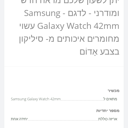
ומודרני - לדגם - Samsung
Galaxy Watch 42mm עשוי
מחומרים איכותים מ- סיליקון
בצבע אָדוֹם
מכשיר
מתאים ל
Samsung Galaxy Watch 42mm
מספר יחדיות
אריזה כוללת
יחידה אחת