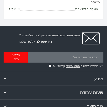
משקל
משקל יחידה אחת
0.03 ק"ג
האם אתה רוצה להיות הראשון לדעת על הנחות?
הירשמו לניוזלטר שלנו
הירשם
כמנוי
ואני מסכים לתנאים
תקנון האתר
קראתי את
מידע
שעות עבודה
צור קשר