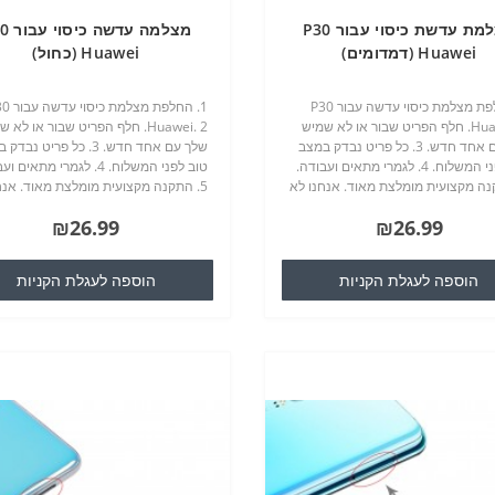
מצלמת עדשת כיסוי עבור P30
מצלמה עד
Huawei (דמדומים)
Huawei (כחול)
1. החלפת מצלמת כיסוי עדשה עבור P30
1. החלפת מצלמת 
Huawei. 2. חלף הפריט שבור או לא שמיש
Huawei. 2. חלף הפריט שבור או לא 
שלך עם אחד חדש. 3. כל פריט נבדק במצב
שלך עם אחד חדש. 3. כל פריט נב
טוב לפני המשלוח. 4. לגמרי מתאים ועבודה.
טוב לפני המשלוח. 4. לגמרי מתאים
קנה מקצועית מומלצת מאוד. אנחנו לא
5. התקנה מקצועית מומלצת מאוד. אנח
ראים לכל נזק לסלולרי שלך / טלפון
נהיה אחראים לכל נזק לסלולרי שלך / ט
₪26.99
₪26.99
כי אתה עלול..
סלולרי כי אתה עלול..
הוספה לעגלת הקניות
הוספה לעגלת הקניות