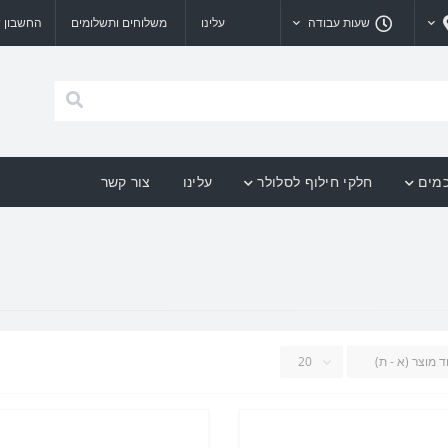
שעות עבודה
עלינו
משלוחים ותשלומים
החשבון ש
כמים
חלקי חילוף לסלולר
עלינו
צור קשר