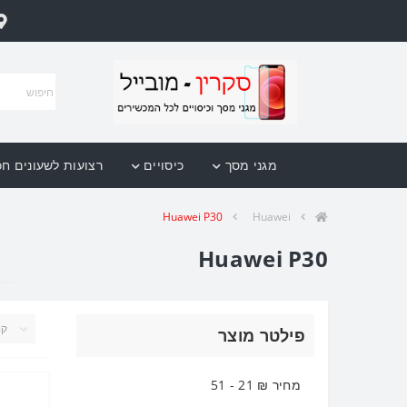
מגני מסך
כיסויים
רצועות לשעונים ח
Huawei P30
Huawei
Huawei P30
פילטר מוצר
מחיר ₪
21
-
51