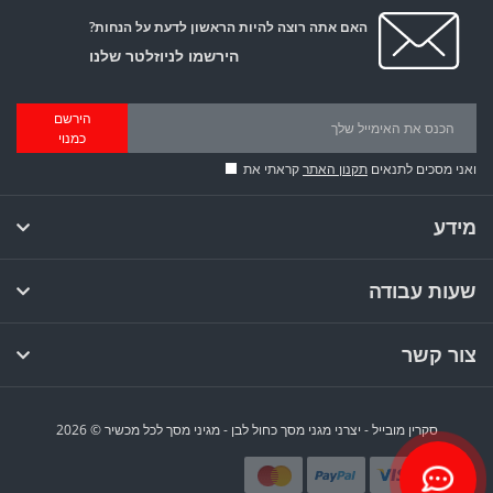
האם אתה רוצה להיות הראשון לדעת על הנחות?
הירשמו לניוזלטר שלנו
הירשם
כמנוי
ואני מסכים לתנאים
תקנון האתר
קראתי את
מידע
שעות עבודה
צור קשר
סקרין מובייל - יצרני מגני מסך כחול לבן - מגיני מסך לכל מכשיר © 2026