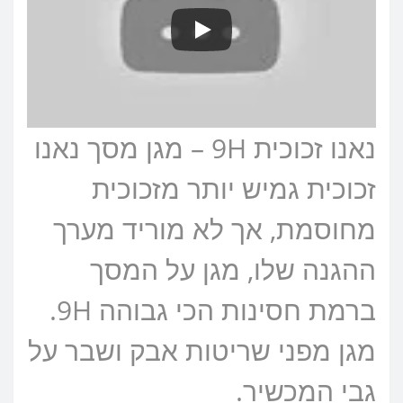
נאנו זכוכית 9H – מגן מסך נאנו
זכוכית גמיש יותר מזכוכית
מחוסמת, אך לא מוריד מערך
ההגנה שלו, מגן על המסך
ברמת חסינות הכי גבוהה 9H.
מגן מפני שריטות אבק ושבר על
גבי המכשיר.