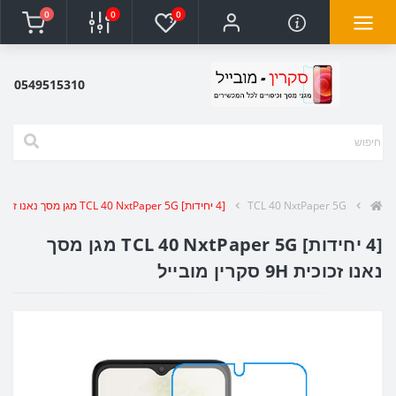
0
0
0
0549515310
TCL 40 NxtPaper 5G
[4 יחידות] TCL 40 NxtPaper 5G מגן מסך נאנו זכוכית 9H סקרין מובייל
[4 יחידות] TCL 40 NxtPaper 5G מגן מסך
נאנו זכוכית 9H סקרין מובייל