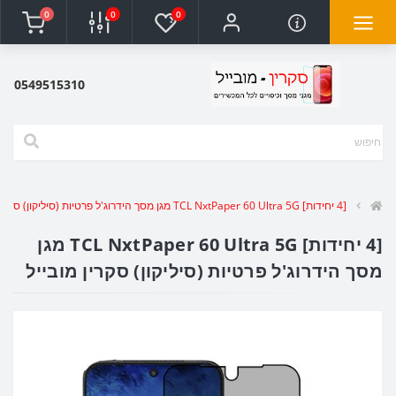
0
0
0
0549515310
[4 יחידות] TCL NxtPaper 60 Ultra 5G מגן מסך הידרוג'ל פרטיות (סיליקון) סקרין מובייל
[4 יחידות] TCL NxtPaper 60 Ultra 5G מגן
מסך הידרוג'ל פרטיות (סיליקון) סקרין מובייל