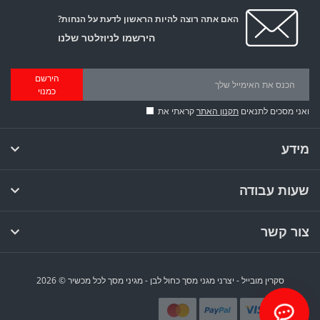
האם אתה רוצה להיות הראשון לדעת על הנחות?
הירשמו לניוזלטר שלנו
הירשם
כמנוי
ואני מסכים לתנאים
תקנון האתר
קראתי את
מידע
שעות עבודה
צור קשר
סקרין מובייל - יצרני מגני מסך כחול לבן - מגיני מסך לכל מכשיר © 2026