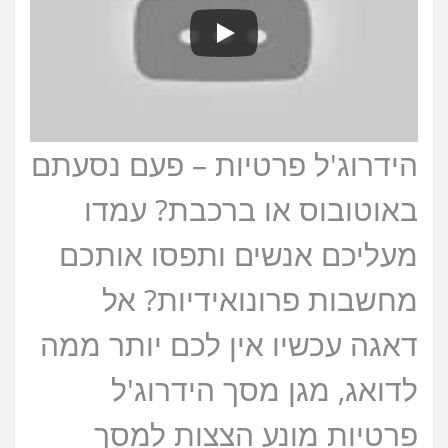
הידרוג'ל פרטיות – פעם נסעתם
באוטובוס או ברכבת? עמדו
מעליכם אנשים ותפסו אותכם
מחשבות פרונואידיות? אל
דאגה עכשיו אין לכם יותר ממה
לדואג, מגן מסך הידרוג'ל
פרטיות מונע הצצות למסך