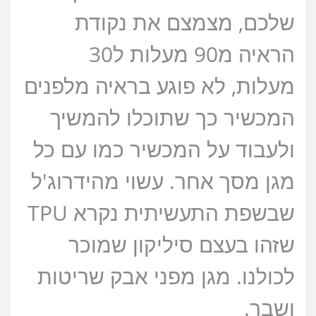
שלכם, מצמצם את נקודת
הראיה מ90 מעלות ל30
מעלות, לא פוגע בראיה מלפנים
המכשיר כך שתוכלו להמשיך
ולעבוד על המכשיר כמו עם כל
מגן מסך אחר. עשוי מהידרוג'ל
שבשפת התעשיתית נקרא TPU
שזהו בעצם סיליקון שמוכר
לכולנו. מגן מפני אבק שריטות
ושבר.