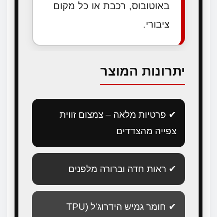
באוטובוס, רכבת או כל מקום
ציבורי.
יתרונות המוצר
✔ פרטיות מלאה – צמצום זווית
צפייה מהצדדים
✔ ראות חדה וברורה מלפנים
✔ חומר גמיש הידרוג'ל (TPU