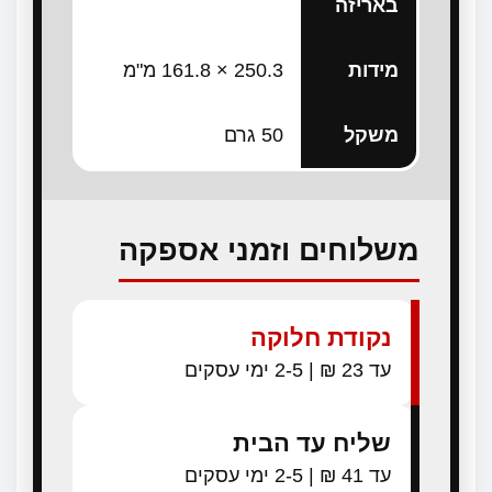
באריזה
מידות
250.3 × 161.8 מ"מ
משקל
50 גרם
משלוחים וזמני אספקה
נקודת חלוקה
עד 23 ₪ | 2-5 ימי עסקים
שליח עד הבית
עד 41 ₪ | 2-5 ימי עסקים