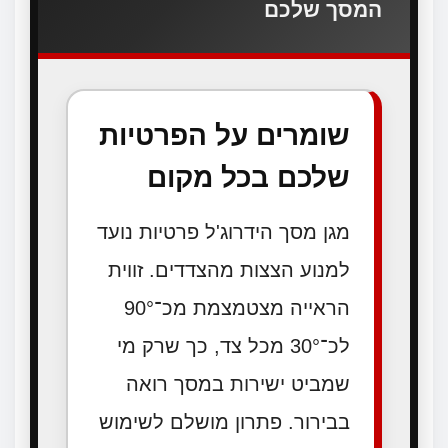
המסך שלכם
שומרים על הפרטיות
שלכם בכל מקום
מגן מסך הידרוג'ל פרטיות נועד
למנוע הצצות מהצדדים. זווית
הראייה מצטמצמת מכ־90°
לכ־30° מכל צד, כך שרק מי
שמביט ישירות במסך רואה
בבירור. פתרון מושלם לשימוש