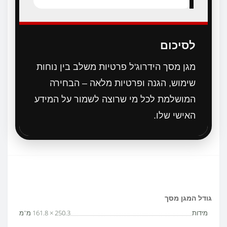
לסיכום
מגן מסך הידרוג'ל פרטיות משלב בין נוחות
שימוש, הגנה ופרטיות מלאה – הבחירה
המושלמת לכל מי שרוצה לשמור על המידע
האישי שלו.
גודל המגן מסך
מידות
250.3 × 161.8 מ"מ