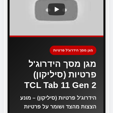
מגן מסך הידרוג'ל פרטיות
מגן מסך הידרוג'ל
פרטיות (סיליקון)
TCL Tab 11 Gen 2
הידרוג'ל פרטיות (סיליקון) – מונע
הצצות מהצד ושומר על פרטיות