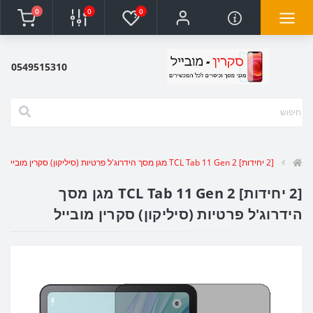
0
0
0
0549515310
[2 יחידות] TCL Tab 11 Gen 2 מגן מסך הידרוג'ל פרטיות (סיליקון) סקרין מובייל
[2 יחידות] TCL Tab 11 Gen 2 מגן מסך
הידרוג'ל פרטיות (סיליקון) סקרין מובייל