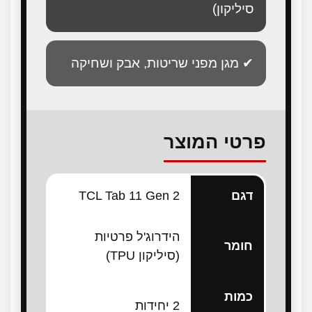
סיליקון)
✔ מגן מפני שריטות, אבק ושחיקה
פרטי המוצר
דגם
TCL Tab 11 Gen 2
הידרוג'ל פרטיות
חומר
(סיליקון TPU)
כמות
2 יחידות