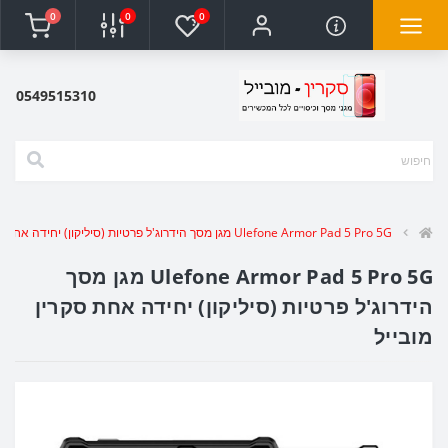
0
0
0
0549515310
Ulefone Armor Pad 5 Pro 5G מגן מסך הידרוג'ל פרטיות (סיליקון) יחידה אחת סקרין מובייל
Ulefone Armor Pad 5 Pro 5G מגן מסך
הידרוג'ל פרטיות (סיליקון) יחידה אחת סקרין
מובייל