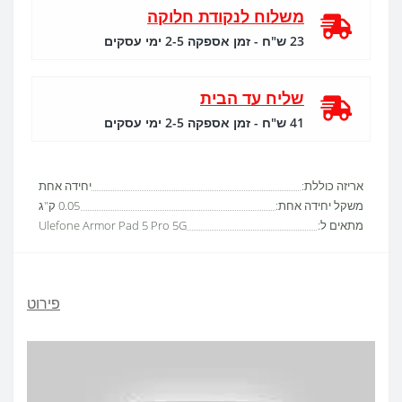
משלוח לנקודת חלוקה
23 ש"ח - זמן אספקה 2-5 ימי עסקים
שליח עד הבית
41 ש"ח - זמן אספקה 2-5 ימי עסקים
אריזה כוללת:
יחידה אחת
משקל יחידה אחת:
0.05 ק"ג
מתאים ל:
Ulefone Armor Pad 5 Pro 5G
פירוט