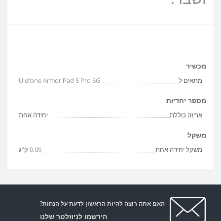
מכשיר
מתאים ל
Ulefone Armor Pad 5 Pro 5G
מספר יחדיות
אריזה כוללת
יחידה אחת
משקל
משקל יחידה אחת
0.05 ק"ג
האם אתה רוצה להיות הראשון לדעת על הנחות?
הירשמו לניוזלטר שלנו