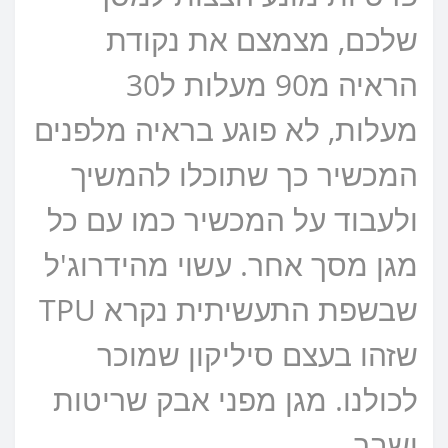
שלכם, מצמצם את נקודת
הראיה מ90 מעלות ל30
מעלות, לא פוגע בראיה מלפנים
המכשיר כך שתוכלו להמשיך
ולעבוד על המכשיר כמו עם כל
מגן מסך אחר. עשוי מהידרוג'ל
שבשפת התעשיתית נקרא TPU
שזהו בעצם סיליקון שמוכר
לכולנו. מגן מפני אבק שריטות
ושבר.