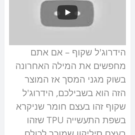
הידרוג'ל שקוף – אם אתם
מחפשים את המילה האחרונה
בשוק מגני המסך אז המוצר
הזה הוא בשבילכם, הידרוג'ל
שקוף זהו בעצם חומר שניקרא
בשפת התעשייה TPU שזהו
בעצם סיליקון שמוכר לכולם,