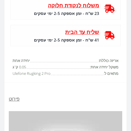
משלוח לנקודת חלוקה
23 ש"ח - זמן אספקה 2-5 ימי עסקים
שליח עד הבית
41 ש"ח - זמן אספקה 2-5 ימי עסקים
אריזה כוללת:
יחידה אחת
משקל יחידה אחת:
0.05 ק"ג
מתאים ל:
Ulefone Rugking 2 Pro
פירוט