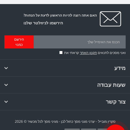
האם אתה רוצה להיות הראשון לדעת על הנחות?
הירשמו לניוזלטר שלנו
הירשם
כמנוי
ואני מסכים לתנאים
תקנון האתר
קראתי את
מידע
שעות עבודה
צור קשר
סקרין מובייל - יצרני מגני מסך כחול לבן - מגיני מסך לכל מכשיר © 2026