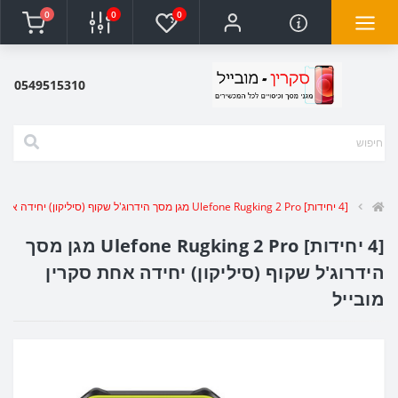
0
0
0
0549515310
[4 יחידות] Ulefone Rugking 2 Pro מגן מסך הידרוג'ל שקוף (סיליקון) יחידה אחת סקרין מובייל
[4 יחידות] Ulefone Rugking 2 Pro מגן מסך
הידרוג'ל שקוף (סיליקון) יחידה אחת סקרין
מובייל