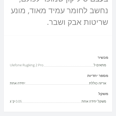
נחשב לחומר עמיד מאוד, מונע
שריטות אבק ושבר.
מכשיר
מתאים ל
Ulefone Rugking 2 Pro
מספר יחדיות
אריזה כוללת
יחידה אחת
משקל
משקל יחידה אחת
0.05 ק"ג