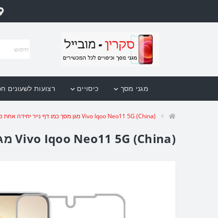
מגני מסך
כיסויים
רצועות לשעונים ח
Vivo Iqoo Neo11 5G (China) מגן מסך כמו דף נייר יחידה אחת סקרין מובייל
Vivo Iqoo Neo11 5G (China) מגן מסך כמו דף נייר יחידה אחת סקרין מובייל