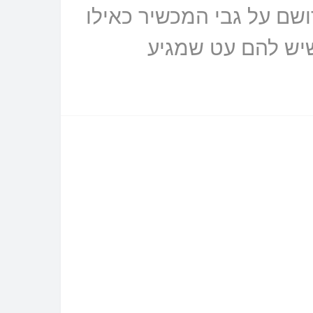
ושם על גבי המכשיר כאילו
שיש להם עט שמגיע