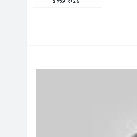
2-5 ימי עסקים