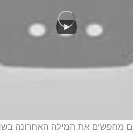
תם מחפשים את המילה האחרונה בשוק