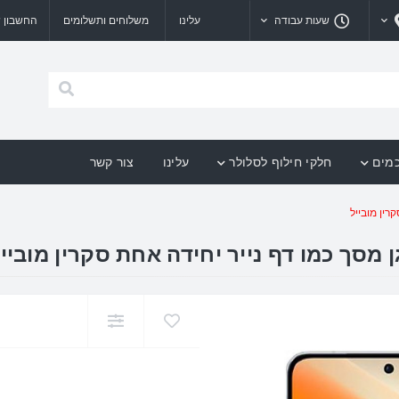
שעות עבודה
עלינו
משלוחים ותשלומים
החשבון ש
כמים
חלקי חילוף לסלולר
עלינו
צור קשר