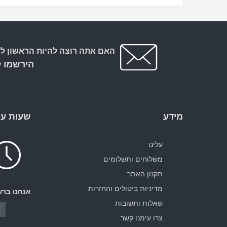
האם אתה רוצה להיות הראשון לד
הירשמו ל
מידע
שעות עב
עלינו
משלוחים ותשלומים
תקנון האתר
מדיניות ביטולים והחזרות
אנחנו ברש
שאלות ותשובות
צרו עימנו קשר