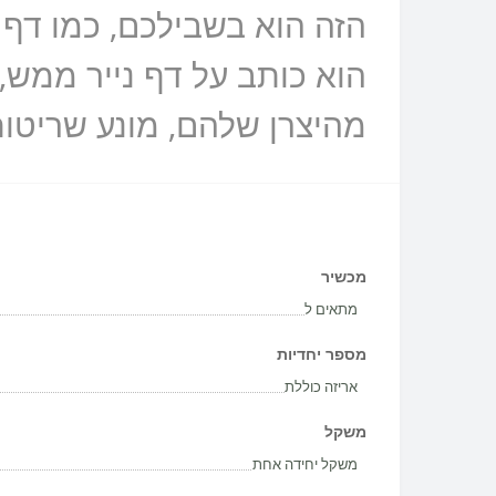
הזה הוא בשבילכם, כמו דף 
הוא כותב על דף נייר ממש,
מהיצרן שלהם, מונע שריטות
מכשיר
מתאים ל
מספר יחדיות
אריזה כוללת
משקל
משקל יחידה אחת