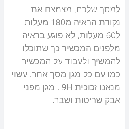
למסך שלכם, מצמצם את
נקודת הראיה מ180 מעלות
ל60 מעלות, לא פוגע בראיה
מלפנים המכשיר כך שתוכלו
להמשיך ולעבוד על המכשיר
כמו עם כל מגן מסך אחר. עשוי
מנאנו זכוכית 9H . מגן מפני
אבק שריטות ושבר.