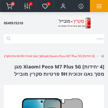
0
0
0
0549515310
[4 יחידות] Xiaomi Poco M7 Plus 5G מגן מסך נאנו זכוכית 9H פרטיות סקרין מובייל
[4 יחידות] Xiaomi Poco M7 Plus 5G מגן
מסך נאנו זכוכית 9H פרטיות סקרין מובייל