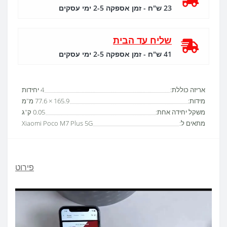
23 ש"ח - זמן אספקה 2-5 ימי עסקים
שליח עד הבית
41 ש"ח - זמן אספקה 2-5 ימי עסקים
אריזה כוללת:
4 יחידות
מידות:
165.9 × 77.6 מ"מ
משקל יחידה אחת:
0.05 ק"ג
מתאים ל:
Xiaomi Poco M7 Plus 5G
פירוט