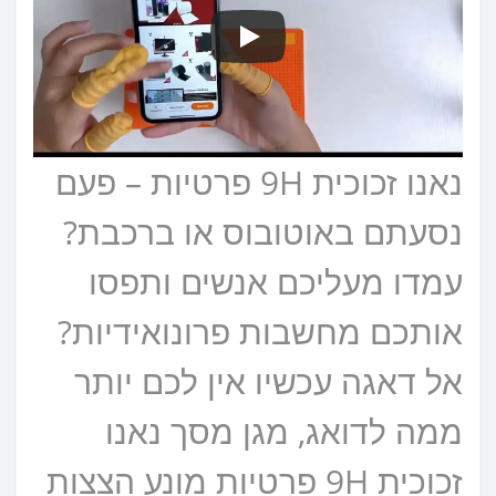
נאנו זכוכית 9H פרטיות – פעם
נסעתם באוטובוס או ברכבת?
עמדו מעליכם אנשים ותפסו
אותכם מחשבות פרונואידיות?
אל דאגה עכשיו אין לכם יותר
ממה לדואג, מגן מסך נאנו
זכוכית 9H פרטיות מונע הצצות