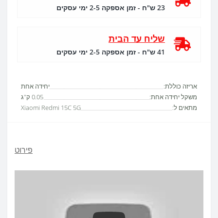
23 ש"ח - זמן אספקה 2-5 ימי עסקים
שליח עד הבית
41 ש"ח - זמן אספקה 2-5 ימי עסקים
אריזה כוללת:
יחידה אחת
משקל יחידה אחת:
0.05 ק"ג
מתאים ל:
Xiaomi Redmi 15C 5G
פירוט