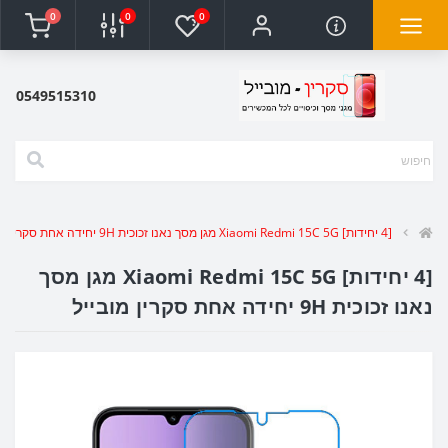
0
0
0
0549515310
[4 יחידות] Xiaomi Redmi 15C 5G מגן מסך נאנו זכוכית 9H יחידה אחת סקרין מובייל
[4 יחידות] Xiaomi Redmi 15C 5G מגן מסך
נאנו זכוכית 9H יחידה אחת סקרין מובייל