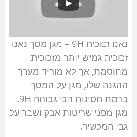
נאנו זכוכית 9H – מגן מסך נאנו
זכוכית גמיש יותר מזכוכית
מחוסמת, אך לא מוריד מערך
ההגנה שלו, מגן על המסך
ברמת חסינות הכי גבוהה 9H.
מגן מפני שריטות אבק ושבר על
גבי המכשיר.