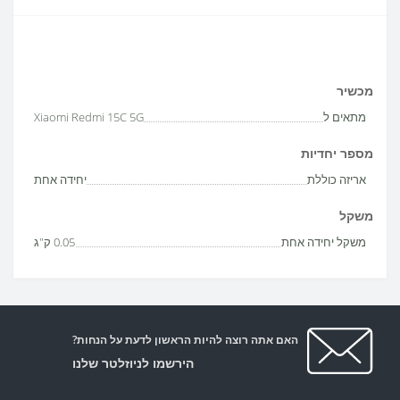
מכשיר
מתאים ל
Xiaomi Redmi 15C 5G
מספר יחדיות
אריזה כוללת
יחידה אחת
משקל
משקל יחידה אחת
0.05 ק"ג
האם אתה רוצה להיות הראשון לדעת על הנחות?
הירשמו לניוזלטר שלנו