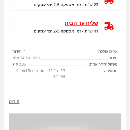
23 ש"ח - זמן אספקה 2-5 ימי עסקים
שליח עד הבית
41 ש"ח - זמן אספקה 2-5 ימי עסקים
אריזה כוללת:
4 יחידות
מידות:
160.3 × 74.3 מ"מ
משקל יחידה אחת:
0.05 ק"ג
מתאים ל:
Xiaomi Redmi Note 15 Pro 5G
(China)
פירוט