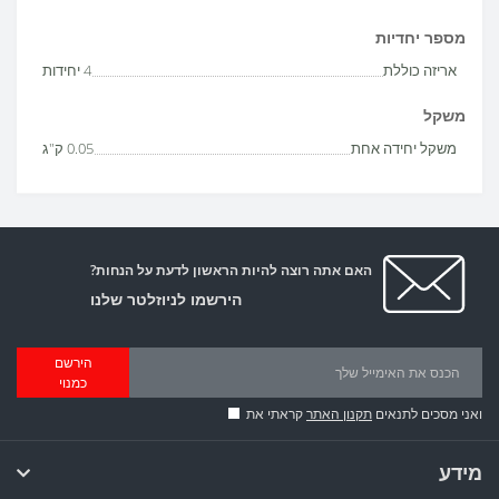
מספר יחדיות
אריזה כוללת
4 יחידות
משקל
משקל יחידה אחת
0.05 ק"ג
האם אתה רוצה להיות הראשון לדעת על הנחות?
הירשמו לניוזלטר שלנו
הירשם
כמנוי
ואני מסכים לתנאים
תקנון האתר
קראתי את
מידע