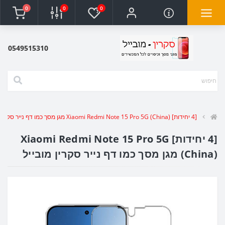
0
0
0
0549515310
[4 יחידות] Xiaomi Redmi Note 15 Pro 5G (China) מגן מסך כמו דף נייר סקרין מובייל
[4 יחידות] Xiaomi Redmi Note 15 Pro 5G
(China) מגן מסך כמו דף נייר סקרין מובייל