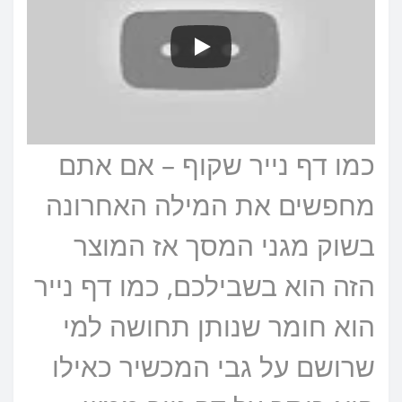
כמו דף נייר שקוף – אם אתם
מחפשים את המילה האחרונה
בשוק מגני המסך אז המוצר
הזה הוא בשבילכם, כמו דף נייר
הוא חומר שנותן תחושה למי
שרושם על גבי המכשיר כאילו