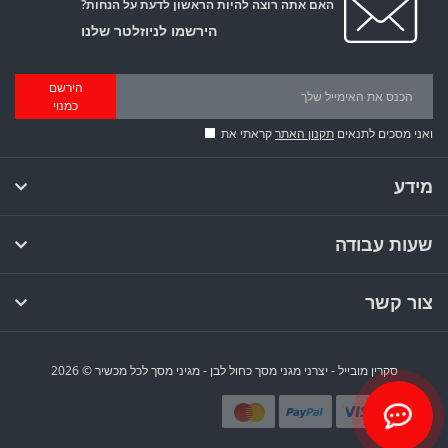
האם אתה רוצה להיות הראשון לדעת על הנחות?
הירשמו לניוזלטר שלנו
הירשם
כמנוי
ואני מסכים לתנאים
תקנון האתר
קראתי את
מידע
שעות עבודה
צור קשר
סקרין מובייל - יצרני מגני מסך כחול לבן - מגיני מסך לכל מכשיר © 2026