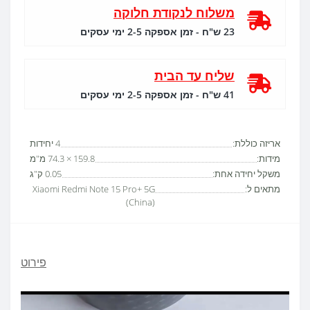
משלוח לנקודת חלוקה
23 ש"ח - זמן אספקה 2-5 ימי עסקים
שליח עד הבית
41 ש"ח - זמן אספקה 2-5 ימי עסקים
אריזה כוללת:
4 יחידות
מידות:
159.8 × 74.3 מ"מ
משקל יחידה אחת:
0.05 ק"ג
מתאים ל:
Xiaomi Redmi Note 15 Pro+ 5G
(China)
פירוט