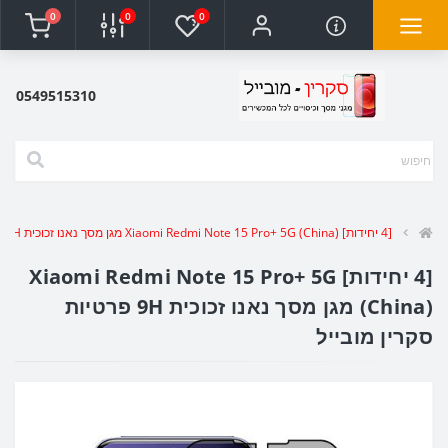
0
0
0
0549515310
[4 יחידות] Xiaomi Redmi Note 15 Pro+ 5G (China) מגן מסך נאנו זכוכית 9H פרטיות סקרין מובייל
[4 יחידות] Xiaomi Redmi Note 15 Pro+ 5G
(China) מגן מסך נאנו זכוכית 9H פרטיות
סקרין מובייל