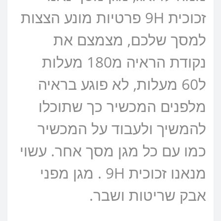
זכוכית 9H פרטיות מונע הצצות
למסך שלכם, מצמצם את
נקודת הראיה מ180 מעלות
ל60 מעלות, לא פוגע בראיה
מלפנים המכשיר כך שתוכלו
להמשיך ולעבוד על המכשיר
כמו עם כל מגן מסך אחר. עשוי
מנאנו זכוכית 9H . מגן מפני
אבק שריטות ושבר.