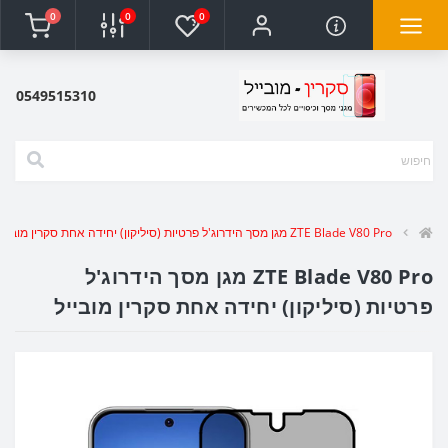
0
0
0
0549515310
ZTE Blade V80 Pro מגן מסך הידרוג'ל פרטיות (סיליקון) יחידה אחת סקרין מובייל
ZTE Blade V80 Pro מגן מסך הידרוג'ל
פרטיות (סיליקון) יחידה אחת סקרין מובייל