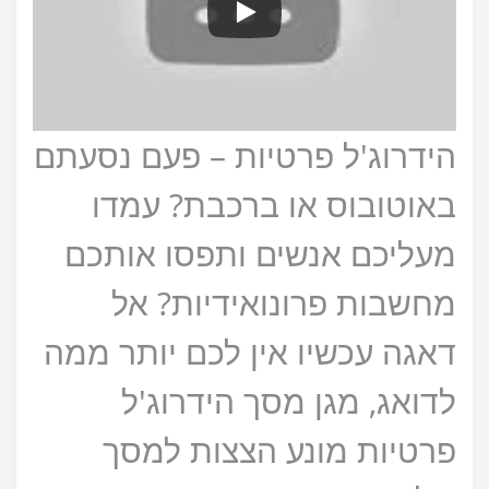
הידרוג'ל פרטיות – פעם נסעתם
באוטובוס או ברכבת? עמדו
מעליכם אנשים ותפסו אותכם
מחשבות פרונואידיות? אל
דאגה עכשיו אין לכם יותר ממה
לדואג, מגן מסך הידרוג'ל
פרטיות מונע הצצות למסך