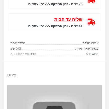
23 ש"ח - זמן אספקה 2-5 ימי עסקים
שליח עד הבית
41 ש"ח - זמן אספקה 2-5 ימי עסקים
אריזה כוללת:
יחידה אחת
משקל יחידה אחת:
0.05 ק"ג
מתאים ל:
ZTE Blade V80 Pro
פירוט