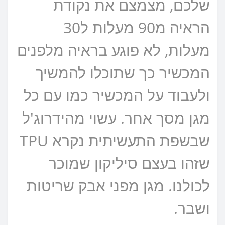
שלכם, מצמצם את נקודת
הראיה מ90 מעלות ל30
מעלות, לא פוגע בראיה מלפנים
המכשיר כך שתוכלו להמשיך
ולעבוד על המכשיר כמו עם כל
מגן מסך אחר. עשוי מהידרוג'ל
שבשפת התעשיתית נקרא TPU
שזהו בעצם סיליקון שמוכר
לכולנו. מגן מפני אבק שריטות
ושבר.