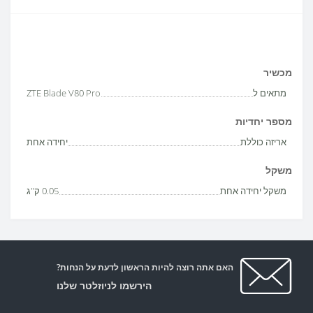
מכשיר
מתאים ל
ZTE Blade V80 Pro
מספר יחדיות
אריזה כוללת
יחידה אחת
משקל
משקל יחידה אחת
0.05 ק"ג
האם אתה רוצה להיות הראשון לדעת על הנחות?
הירשמו לניוזלטר שלנו