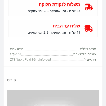
משלוח לנקודת חלוקה
23 ש"ח - זמן אספקה 2-5 ימי עסקים
שליח עד הבית
41 ש"ח - זמן אספקה 2-5 ימי עסקים
אריזה כוללת:
יחידה אחת
משקל יחידה אחת:
0.05 ק"ג
מתאים ל:
ZTE Nubia Fold 5G - Unfolded
פירוט