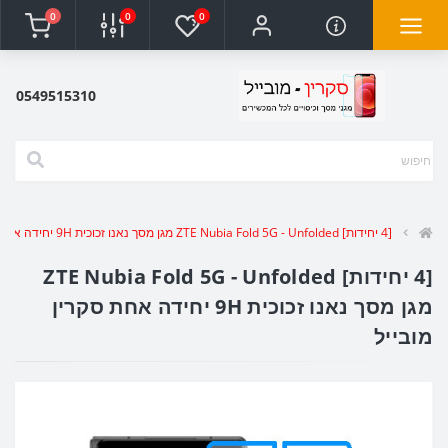
0
0
0
0549515310
[4 יחידות] ZTE Nubia Fold 5G - Unfolded מגן מסך נאנו זכוכית 9H יחידה אחת סקרין מובייל
[4 יחידות] ZTE Nubia Fold 5G - Unfolded
מגן מסך נאנו זכוכית 9H יחידה אחת סקרין
מובייל