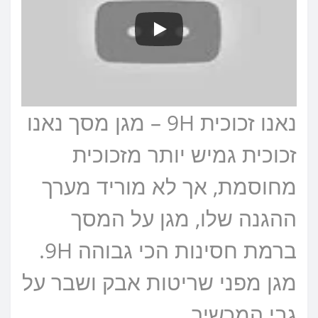
נאנו זכוכית 9H – מגן מסך נאנו
זכוכית גמיש יותר מזכוכית
מחוסמת, אך לא מוריד מערך
ההגנה שלו, מגן על המסך
ברמת חסינות הכי גבוהה 9H.
מגן מפני שריטות אבק ושבר על
גבי המכשיר.