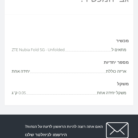
מכשיר
מתאים ל
ZTE Nubia Fold 5G - Unfolded
מספר יחדיות
אריזה כוללת
יחידה אחת
משקל
משקל יחידה אחת
0.05 ק"ג
האם אתה רוצה להיות הראשון לדעת על הנחות?
הירשמו לניוזלטר שלנו