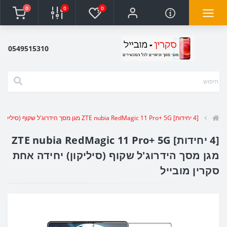
0
0
0
0549515310
[4 יחידות] ZTE nubia RedMagic 11 Pro+ 5G מגן מסך הידרוג'ל שקוף (סיליקון) יחידה אחת סקרין מובייל
[4 יחידות] ZTE nubia RedMagic 11 Pro+ 5G
מגן מסך הידרוג'ל שקוף (סיליקון) יחידה אחת
סקרין מובייל