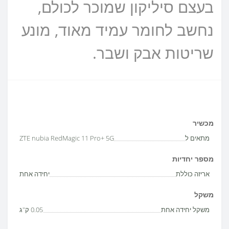
בעצם סיליקון שמוכר לכולם,
נחשב לחומר עמיד מאוד, מונע
שריטות אבק ושבר.
מכשיר
מתאים ל
ZTE nubia RedMagic 11 Pro+ 5G
מספר יחדיות
אריזה כוללת
יחידה אחת
משקל
משקל יחידה אחת
0.05 ק"ג