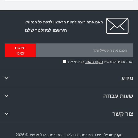
האם אתה רוצה להיות הראשון לדעת על הנחות?
הירשמו לניוזלטר שלנו
הירשם
כמנוי
ואני מסכים לתנאים
תקנון האתר
קראתי את
מידע
שעות עבודה
צור קשר
סקרין מובייל - יצרני מגני מסך כחול לבן - מגיני מסך לכל מכשיר © 2026