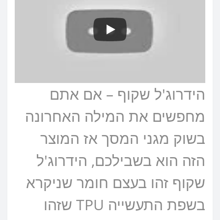
הידרוג'ל שקוף – אם אתם
מחפשים את המילה האחרונה
בשוק מגני המסך אז המוצר
הזה הוא בשבילכם, הידרוג'ל
שקוף זהו בעצם חומר שניקרא
בשפת התעשייה TPU שזהו