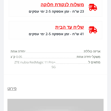
משלוח לנקודת חלוקה
23 ש"ח - זמן אספקה 2-5 ימי עסקים
שליח עד הבית
41 ש"ח - זמן אספקה 2-5 ימי עסקים
אריזה כוללת:
יחידה אחת
משקל יחידה אחת:
0.05 ק"ג
מתאים ל:
ZTE nubia RedMagic 11 Pro+
5G
פירוט